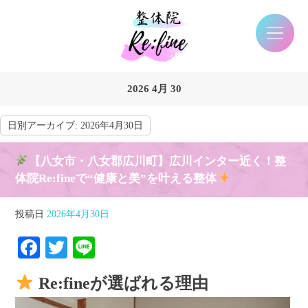
2026 4月 30
日別アーカイブ:
2026年4月30日
【八女市・八女郡広川町】広川インター近く！整
体院Re:fineで“健康と美”を叶える整体
投稿日
2026年4月30日
Facebook
Twitter
Line
Re:fineが選ばれる理由