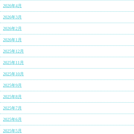
2026年4月
2026年3月
2026年2月
2026年1月
2025年12月
2025年11月
2025年10月
2025年9月
2025年8月
2025年7月
2025年6月
2025年5月