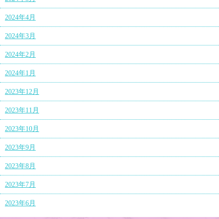
2024年4月
2024年3月
2024年2月
2024年1月
2023年12月
2023年11月
2023年10月
2023年9月
2023年8月
2023年7月
2023年6月