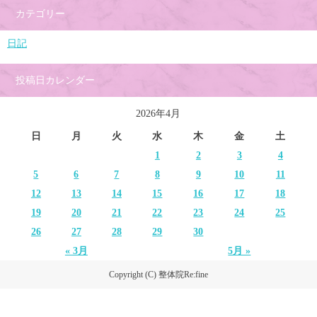
カテゴリー
日記
投稿日カレンダー
2026年4月
日
月
火
水
木
金
土
1
2
3
4
5
6
7
8
9
10
11
12
13
14
15
16
17
18
19
20
21
22
23
24
25
26
27
28
29
30
« 3月
5月 »
Copyright (C) 整体院Re:fine