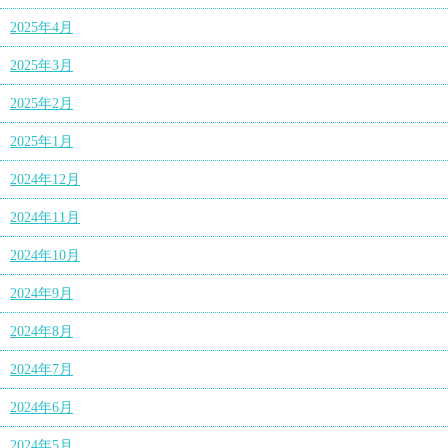
2025年4月
2025年3月
2025年2月
2025年1月
2024年12月
2024年11月
2024年10月
2024年9月
2024年8月
2024年7月
2024年6月
2024年5月