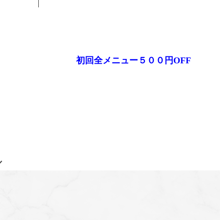
初回全メニュー５００円OFF