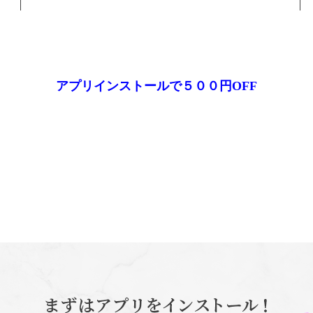
アプリインストールで５００円OFF