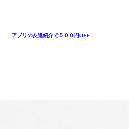
アプリの友達紹介で５００円OFF