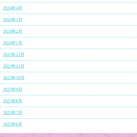
2024年4月
2024年3月
2024年2月
2024年1月
2023年12月
2023年11月
2023年10月
2023年9月
2023年8月
2023年7月
2023年6月