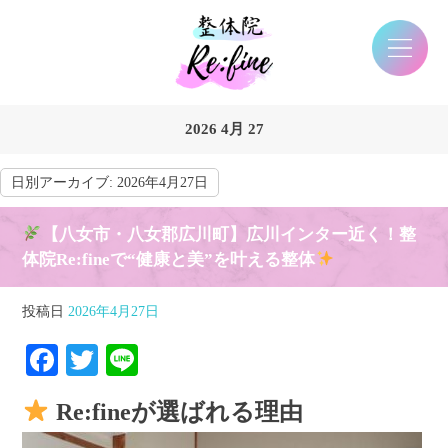
2026 4月 27
日別アーカイブ:
2026年4月27日
【八女市・八女郡広川町】広川インター近く！整
体院Re:fineで“健康と美”を叶える整体
投稿日
2026年4月27日
Facebook
Twitter
Line
Re:fineが選ばれる理由