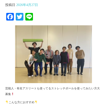
投稿日
2026年4月27日
Facebook
Twitter
Line
芸能人・有名アスリートも使ってるストレッチポールを使ってみたい方大
募集
こんな方におすすめ