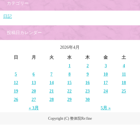
カテゴリー
日記
投稿日カレンダー
2026年4月
日
月
火
水
木
金
土
1
2
3
4
5
6
7
8
9
10
11
12
13
14
15
16
17
18
19
20
21
22
23
24
25
26
27
28
29
30
« 3月
5月 »
Copyright (C) 整体院Re:fine