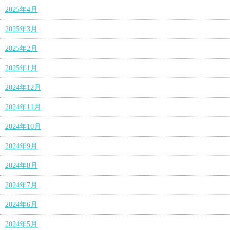
2025年4月
2025年3月
2025年2月
2025年1月
2024年12月
2024年11月
2024年10月
2024年9月
2024年8月
2024年7月
2024年6月
2024年5月