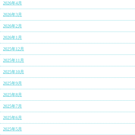
2026年4月
2026年3月
2026年2月
2026年1月
2025年12月
2025年11月
2025年10月
2025年9月
2025年8月
2025年7月
2025年6月
2025年5月