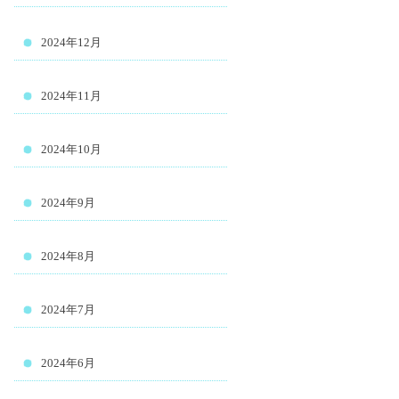
2024年12月
2024年11月
2024年10月
2024年9月
2024年8月
2024年7月
2024年6月