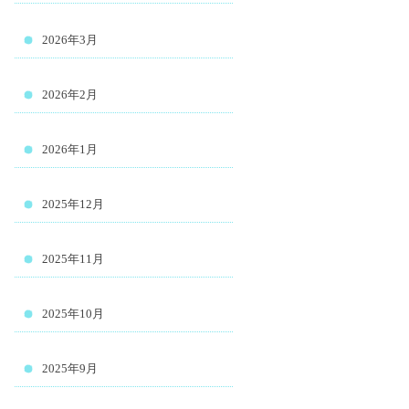
2026年3月
2026年2月
2026年1月
2025年12月
2025年11月
2025年10月
2025年9月