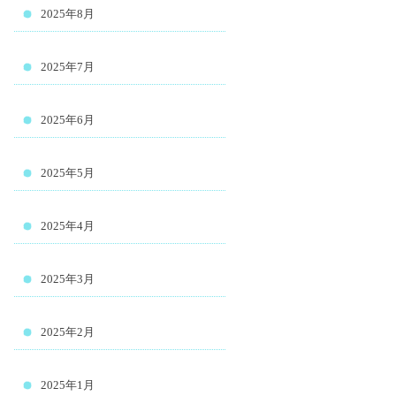
2025年8月
2025年7月
2025年6月
2025年5月
2025年4月
2025年3月
2025年2月
2025年1月