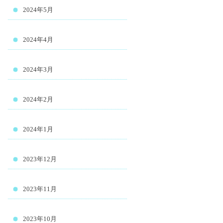
2024年5月
2024年4月
2024年3月
2024年2月
2024年1月
2023年12月
2023年11月
2023年10月