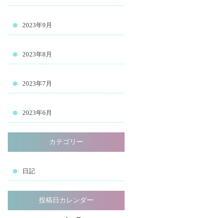
2023年9月
2023年8月
2023年7月
2023年6月
カテゴリー
日記
投稿日カレンダー